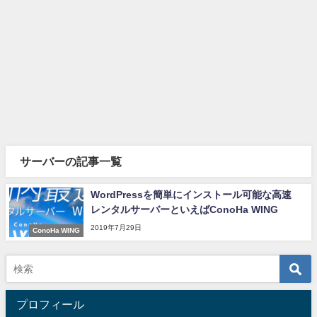
サーバーの記事一覧
WordPressを簡単にインストール可能な高速
レンタルサーバーといえばConoHa WING
2019年7月29日
ConoHa WING
プロフィール