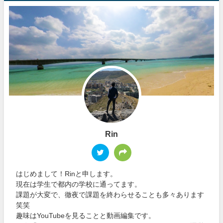
Rin
はじめまして！Rinと申します。
現在は学生で都内の学校に通ってます。
課題が大変で、徹夜で課題を終わらせることも多々あります
笑笑
趣味はYouTubeを見ることと動画編集です。