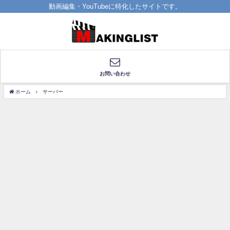
動画編集・YouTubeに特化したサイトです。
お問い合わせ
ホーム
サーバー