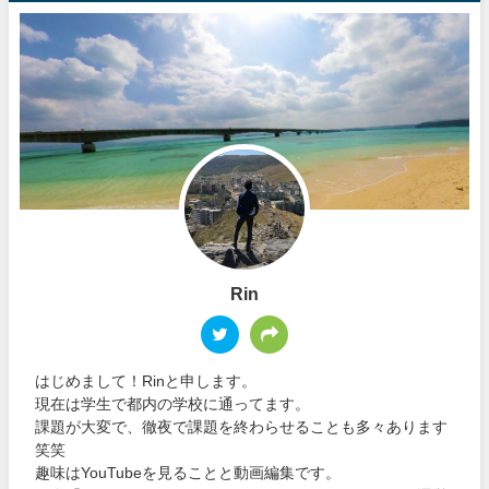
Rin
はじめまして！Rinと申します。
現在は学生で都内の学校に通ってます。
課題が大変で、徹夜で課題を終わらせることも多々あります
笑笑
趣味はYouTubeを見ることと動画編集です。