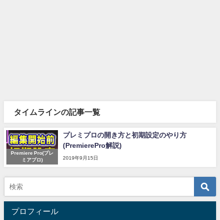
タイムラインの記事一覧
プレミプロの開き方と初期設定のやり方
(PremierePro解説)
Premiere Pro(プレ
2019年9月15日
ミアプロ)
プロフィール