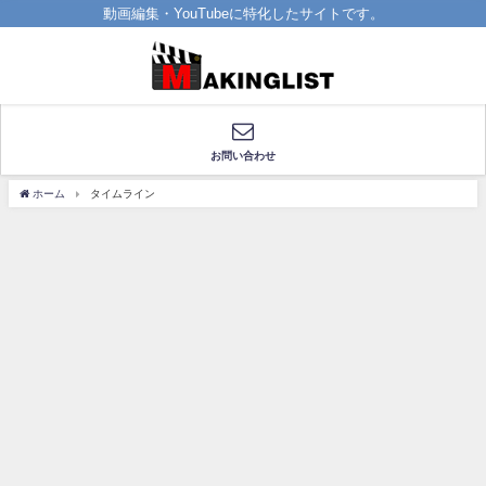
動画編集・YouTubeに特化したサイトです。
お問い合わせ
ホーム
タイムライン