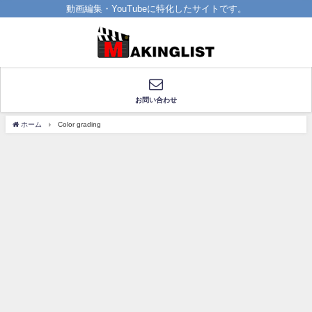
動画編集・YouTubeに特化したサイトです。
お問い合わせ
ホーム
Color grading