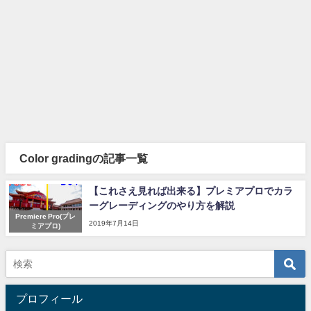
Color gradingの記事一覧
【これさえ見れば出来る】プレミアプロでカラ
ーグレーディングのやり方を解説
Premiere Pro(プレ
2019年7月14日
ミアプロ)
プロフィール