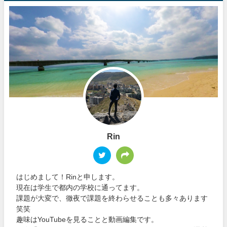
Rin
はじめまして！Rinと申します。
現在は学生で都内の学校に通ってます。
課題が大変で、徹夜で課題を終わらせることも多々あります
笑笑
趣味はYouTubeを見ることと動画編集です。